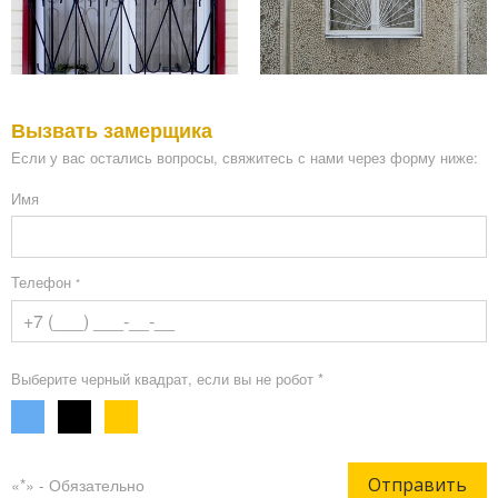
Вызвать замерщика
Если у вас остались вопросы, свяжитесь с нами через форму ниже:
Имя
Телефон
*
Выберите черный квадрат, если вы не робот *
Отправить
«*» - Обязательно