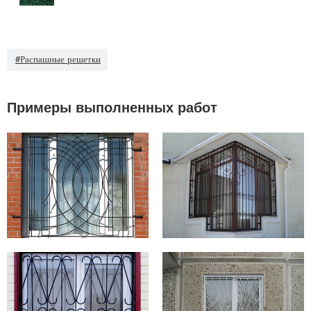
#Распашные решетки
Примеры выполненных работ