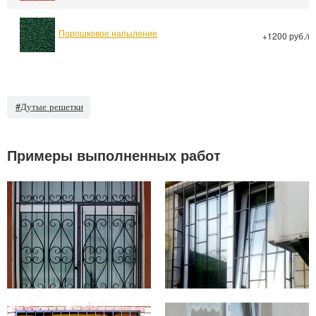
Порошковое напыление
+1200 руб./м
#Дутые решетки
Примеры выполненных работ