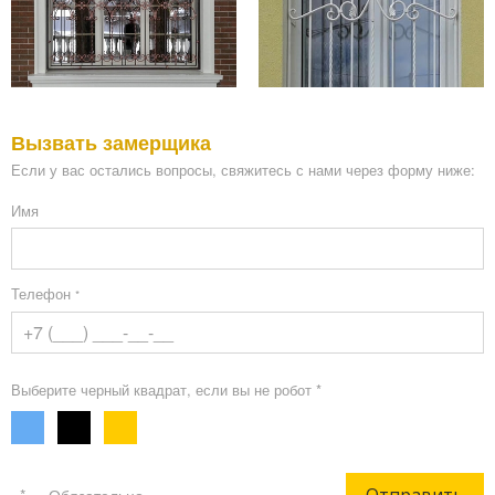
Вызвать замерщика
Если у вас остались вопросы, свяжитесь с нами через форму ниже:
Имя
Телефон
*
Выберите черный квадрат, если вы не робот *
Отправить
«*» - Обязательно