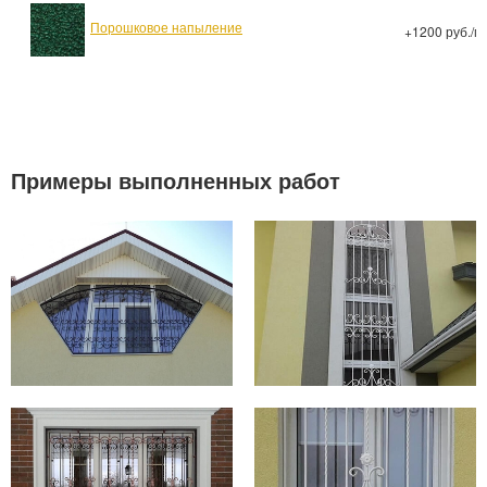
Порошковое напыление
+1200 руб./м
Примеры выполненных работ